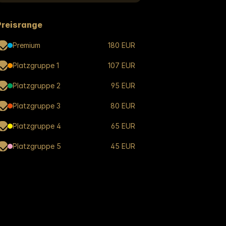
Preisrange
Premium
180 EUR
Platzgruppe 1
107 EUR
Platzgruppe 2
95 EUR
Platzgruppe 3
80 EUR
Platzgruppe 4
65 EUR
Platzgruppe 5
45 EUR